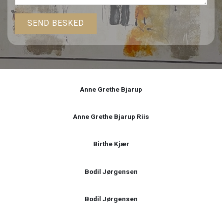
Anne Grethe Bjarup
Anne Grethe Bjarup Riis
Birthe Kjær
Bodil Jørgensen
Bodil Jørgensen