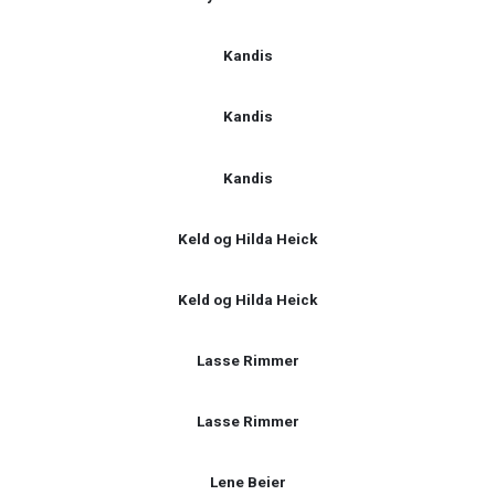
Kandis
Kandis
Kandis
Keld og Hilda Heick
Keld og Hilda Heick
Lasse Rimmer
Lasse Rimmer
Lene Beier