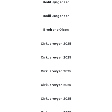
Bodil Jørgensen
Bodil Jørgensen
Brødrene Olsen
Cirkusrevyen 2025
Cirkusrevyen 2025
Cirkusrevyen 2025
Cirkusrevyen 2025
Cirkusrevyen 2025